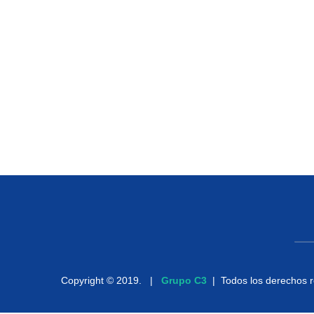
Copyright © 2019. |
Grupo C3
| Todos los derech