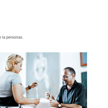
e la personas.