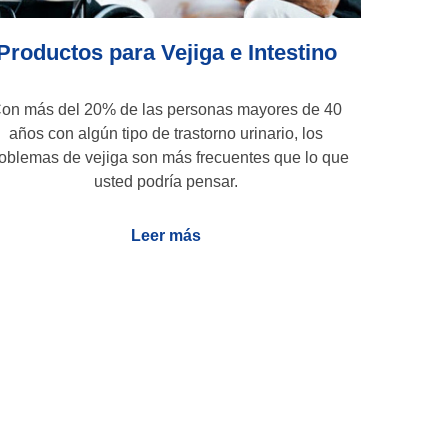
Productos para Vejiga e Intestino
on más del 20% de las personas mayores de 40
años con algún tipo de trastorno urinario, los
oblemas de vejiga son más frecuentes que lo que
usted podría pensar.
Leer más