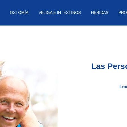
OSTOMÍA
VEJIGA E INTESTINOS
HERIDAS
PRO
Las Pers
Lee