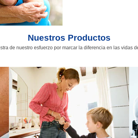
Nuestros Productos
tra de nuestro esfuerzo por marcar la diferencia en las vidas d