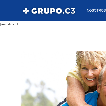
NOSOTROS
[rev_slider 1]