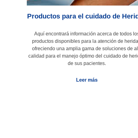
Productos para el cuidado de Heri
Aquí encontrará información acerca de todos lo
productos disponibles para la atención de herida
ofreciendo una amplia gama de soluciones de al
calidad para el manejo óptimo del cuidado de her
de sus pacientes.
Leer más