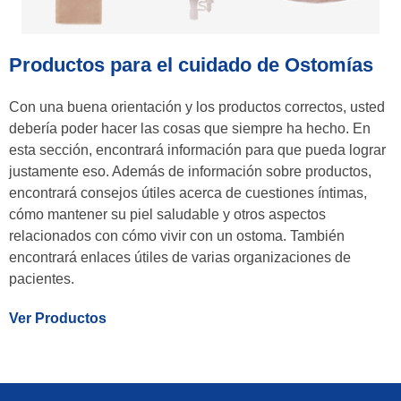
Productos para el cuidado de Ostomías
Con una buena orientación y los productos correctos, usted
debería poder hacer las cosas que siempre ha hecho. En
esta sección, encontrará información para que pueda lograr
justamente eso. Además de información sobre productos,
encontrará consejos útiles acerca de cuestiones íntimas,
cómo mantener su piel saludable y otros aspectos
relacionados con cómo vivir con un ostoma. También
encontrará enlaces útiles de varias organizaciones de
pacientes.
Ver Productos