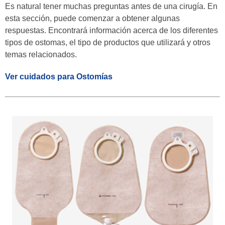
Es natural tener muchas preguntas antes de una cirugía. En
esta sección, puede comenzar a obtener algunas
respuestas. Encontrará información acerca de los diferentes
tipos de ostomas, el tipo de productos que utilizará y otros
temas relacionados.
Ver cuidados para Ostomías