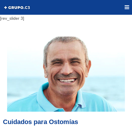
[rev_slider 3]
Cuidados para Ostomías