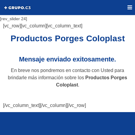
[rev_slider 24]
[vc_row][vc_column][vc_column_text]
Productos Porges Coloplast
Mensaje enviado exitosamente.
En breve nos pondremos en contacto con Usted para
brindarle más información sobre los
Productos Porges
Coloplast
.
[/vc_column_text][/vc_column][/vc_row]