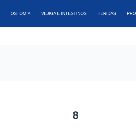
OSTOMÍA
VEJIGA E INTESTINOS
HERIDAS
PRO
8