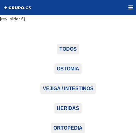
[rev_slider 6]
TODOS
OSTOMIA
VEJIGA / INTESTINOS
HERIDAS
ORTOPEDIA